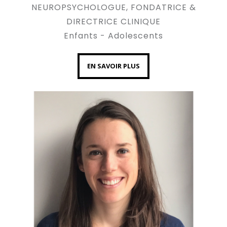
NEUROPSYCHOLOGUE, FONDATRICE &
DIRECTRICE CLINIQUE
Enfants - Adolescents
EN SAVOIR PLUS