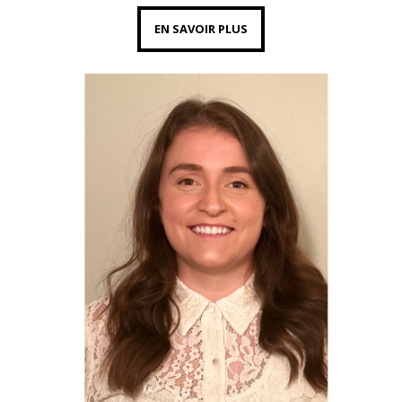
EN SAVOIR PLUS