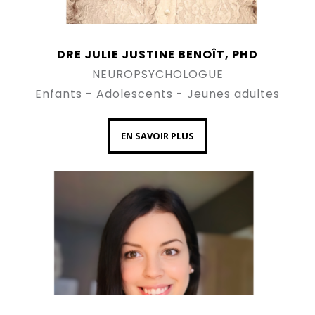
DRE JULIE JUSTINE BENOÎT, PHD
NEUROPSYCHOLOGUE
Enfants - Adolescents - Jeunes adultes
EN SAVOIR PLUS