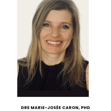
DRE MARIE-JOSÉE CARON, PHD