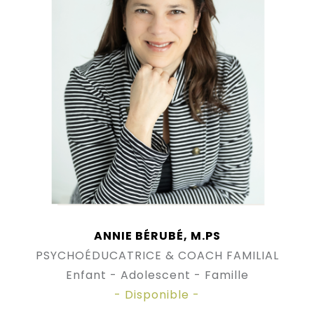
ANNIE BÉRUBÉ, M.PS
PSYCHOÉDUCATRICE & COACH FAMILIAL
Enfant - Adolescent - Famille
- Disponible -