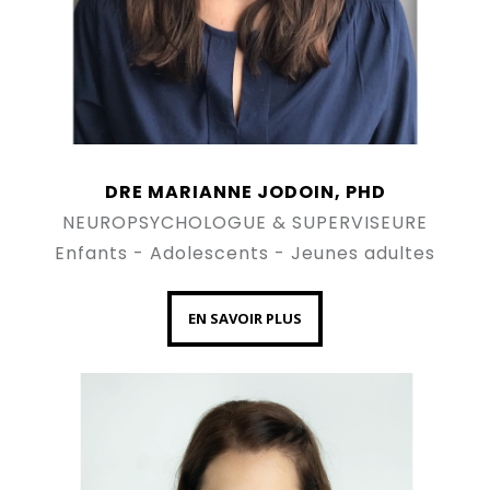
DRE MARIANNE JODOIN, PHD
NEUROPSYCHOLOGUE & SUPERVISEURE
Enfants - Adolescents - Jeunes adultes
EN SAVOIR PLUS