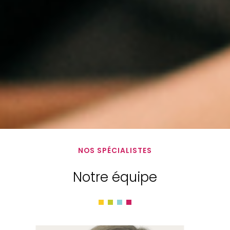
NOS SPÉCIALISTES
Notre équipe