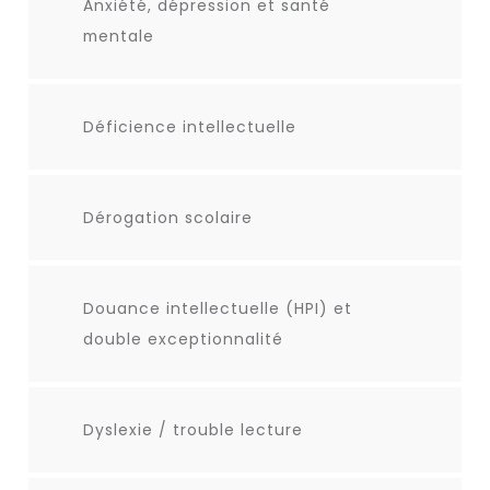
Anxiété, dépression et santé
mentale
Déficience intellectuelle
Dérogation scolaire
Douance intellectuelle (HPI) et
double exceptionnalité
Dyslexie / trouble lecture