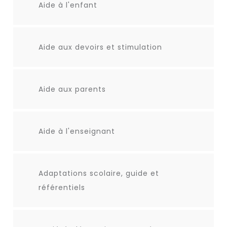
Aide à l'enfant
Aide aux devoirs et stimulation
Aide aux parents
Aide à l'enseignant
Adaptations scolaire, guide et
référentiels