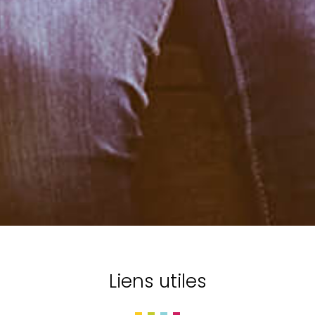
Liens utiles