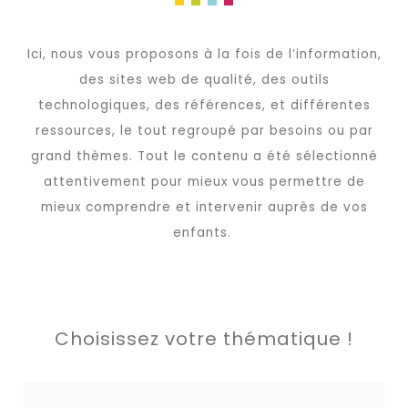
Ici, nous vous proposons à la fois de l’information,
des sites web de qualité, des outils
technologiques, des références, et différentes
ressources, le tout regroupé par besoins ou par
grand thèmes. Tout le contenu a été sélectionné
attentivement pour mieux vous permettre de
mieux comprendre et intervenir auprès de vos
enfants.
Choisissez votre thématique !