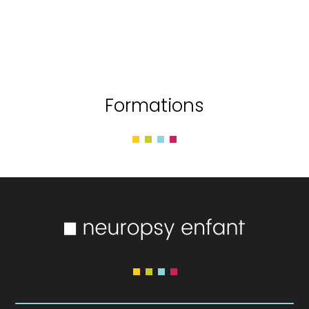
Formations